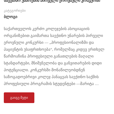
საექთნო უნარების პირველი ეროვნული კონკურსი
კატეგორიები
Ბლოგი
საქართველოს კერძო კოლეჯების ასოციაციის
ორგანიზებით გაიმართა საექთნო უნარების პირველი
ეროვნული კონკურსი — „პროფესიონალიზმი და
პაციენტის უსაფრთხოება“, რომელმაც კიდევ ერთხელ
წარმოაჩინა პროფესიული განათლების მაღალი
სტანდარტები, მნიშვნელობა და განვითარების დიდი
პოტენციალი. კონკურსში მონაწილეობდნენ
საზოგადოებრივი კოლეჯ პანაცეას საექთნო საქმის
პროფესიული პროგრამის სტუდენტები —მარიტა …
ᲒᲐᲘᲒᲔ ᲛᲔᲢᲘ