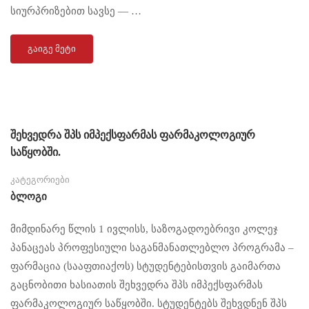
სიურპრიზებით სავსე — …
ᲒᲐᲘᲒᲔ ᲛᲔᲢᲘ
შეხვედრა შპს იმპექსფარმას ფარმაკოლოგიურ
საწყობში.
კატეგორიები
Ბლოგი
მიმდინარე წლის 1 ივლისს, საზოგადოებრივი კოლეჯ
პანაცეას პროფესიული საგანმანათლებლო პროგრამა –
ფარმაცია (სააფთიაქოს) სტუდენტებისთვის გაიმართა
გაცნობითი ხასიათის შეხვედრა შპს იმპექსფარმას
ფარმაკოლოგიურ საწყობში. სტუდენტებს შეხვდნენ შპს