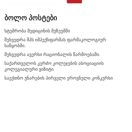
ბოლო პოსტები
სტუმრობა მედიცინის მუზეუმში
შეხვედრა შპს იმპექსფარმას ფარმაკოლოგიურ
საწყობში.
შეხვედრა ავერსი რაციონალის წარმოებაში.
საქართველოს კერძო კოლეჯების ასოციაციის
კოლეგიალური ვიზიტი
საექთნო უნარების პირველი ეროვნული კონკურსი