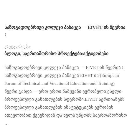
საზოგადოებრივი კოლეჯი პანაცეა — EfVET-ის წევრია
!
კატეგორიები
Ბლოგი
,
Საერთაშორისო Პროექტები/აქტივობები
საზოგადოებრივი კოლეჯი პანაცეა — EfVET-ის წევრია !
საზოგადოებრივი კოლეჯი პანაცეა EfVET-ის (European
Forum of Technical and Vocational Education and Training)
წევრი გახდა — ერთ-ერთი წამყვანი ევროპული ქსელი
პროფესიული განათლების სფეროში.EfVET აერთიანებს
პროფესიული განათლების ინსტიტუციებს ევროპის
ათეულობით ქვეყნიდან და ხელს უწყობს საერთაშორისო
…