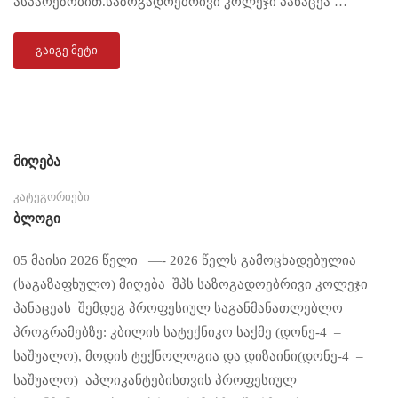
ასპარეზობით.საზოგადოებრივი კოლეჯი პანაცეა …
ᲒᲐᲘᲒᲔ ᲛᲔᲢᲘ
მიღება
კატეგორიები
Ბლოგი
05 მაისი 2026 წელი —- 2026 წელს გამოცხადებულია
(საგაზაფხულო) მიღება შპს საზოგადოებრივი კოლეჯი
პანაცეას შემდეგ პროფესიულ საგანმანათლებლო
პროგრამებზე: კბილის სატექნიკო საქმე (დონე-4 –
საშუალო), მოდის ტექნოლოგია და დიზაინი(დონე-4 –
საშუალო) აპლიკანტებისთვის პროფესიულ