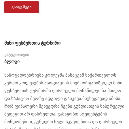
ᲒᲐᲘᲒᲔ ᲛᲔᲢᲘ
მინი ფეხბურთის ტურნირი
კატეგორიები
Ბლოგი
საზოგადოებრივმა კოლეჯმა პანაცეამ საქართველოს
კერძო კოლეჯების ასოციაციის მიერ ორგანიზებულ მინი
ფეხბურთის ტურნირში ღირსეული მონაწილეობა მიიღო
და საპატიო მეორე ადგილი დაიკავა.მიუხედავად იმისა,
რომ ფინალური შეხვედრა ჩვენი გუნდისთვის სასურველი
შედეგით არ დასრულდა, ვამაყობთ სტუდენტების
მონდომებით, გუნდური სულისკვეთებითა და ღირსეული