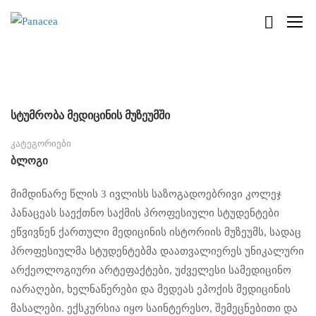
სტუმრობა მედიცინის მუზეუმში
კატეგორიები
Ბლოგი
მიმდინარე წლის 3 ივლისს საზოგადოებრივი კოლეჯ
პანაცეას საექთნო საქმის პროფესიული სტუდენტები
ეწვივნენ ქართული მედიცინის ისტორიის მუზეუმს, სადაც
პროფესიულმა სტუდენტებმა დაათვალიერეს უნიკალური
არქეოლოგიური არტეფაქტები, უძველესი სამედიცინო
იარაღები, ხელნაწერები და მედეას ეპოქის მედიცინის
მასალები. ექსკურსია იყო საინტერესო, შემეცნებითი და