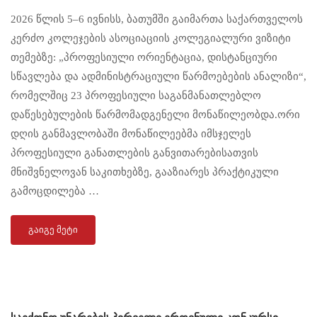
2026 წლის 5–6 ივნისს, ბათუმში გაიმართა საქართველოს
კერძო კოლეჯების ასოციაციის კოლეგიალური ვიზიტი
თემებზე: „პროფესიული ორიენტაცია, დისტანციური
სწავლება და ადმინისტრაციული წარმოებების ანალიზი“,
რომელშიც 23 პროფესიული საგანმანათლებლო
დაწესებულების წარმომადგენელი მონაწილეობდა.ორი
დღის განმავლობაში მონაწილეებმა იმსჯელეს
პროფესიული განათლების განვითარებისათვის
მნიშვნელოვან საკითხებზე, გააზიარეს პრაქტიკული
გამოცდილება …
ᲒᲐᲘᲒᲔ ᲛᲔᲢᲘ