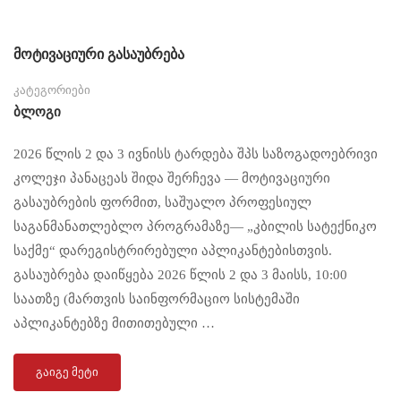
მოტივაციური გასაუბრება
კატეგორიები
Ბლოგი
2026 წლის 2 და 3 ივნისს ტარდება შპს საზოგადოებრივი
კოლეჯი პანაცეას შიდა შერჩევა — მოტივაციური
გასაუბრების ფორმით, საშუალო პროფესიულ
საგანმანათლებლო პროგრამაზე— „კბილის სატექნიკო
საქმე“ დარეგისტრირებული აპლიკანტებისთვის.
გასაუბრება დაიწყება 2026 წლის 2 და 3 მაისს, 10:00
საათზე (მართვის საინფორმაციო სისტემაში
აპლიკანტებზე მითითებული …
ᲒᲐᲘᲒᲔ ᲛᲔᲢᲘ