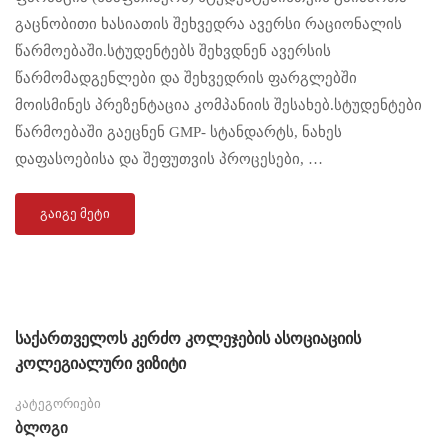
გაცნობითი ხასიათის შეხვედრა ავერსი რაციონალის
წარმოებაში.სტუდენტებს შეხვდნენ ავერსის
წარმომადგენლები და შეხვედრის ფარგლებში
მოისმინეს პრეზენტაცია კომპანიის შესახებ.სტუდენტები
წარმოებაში გაეცნენ GMP- სტანდარტს, ნახეს
დაფასოებისა და შეფუთვის პროცესები, …
ᲒᲐᲘᲒᲔ ᲛᲔᲢᲘ
საქართველოს კერძო კოლეჯების ასოციაციის
კოლეგიალური ვიზიტი
კატეგორიები
Ბლოგი