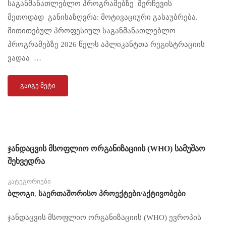
საგანმანათლებლო პროგრამებზე შერჩევის
მეთოდად განისაზღვრა: მოტივაციური გასაუბრება.
მითითებულ პროფესიულ საგანმანათლებლო
პროგრამებზე 2026 წელს აპლიკანტთა რეგისტრაციის
ვადაა …
ᲒᲐᲘᲒᲔ ᲛᲔᲢᲘ
ჯანდაცვის მსოფლიო ორგანიზაციის (WHO) სამუშაო
შეხვედრა
კატეგორიები
Ბლოგი
,
Საერთაშორისო Პროექტები/აქტივობები
ჯანდაცვის მსოფლიო ორგანიზაციის (WHO) ევროპის