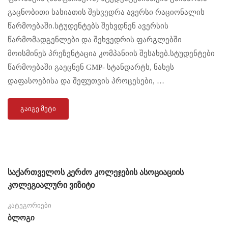
გაცნობითი ხასიათის შეხვედრა ავერსი რაციონალის
წარმოებაში.სტუდენტებს შეხვდნენ ავერსის
წარმომადგენლები და შეხვედრის ფარგლებში
მოისმინეს პრეზენტაცია კომპანიის შესახებ.სტუდენტები
წარმოებაში გაეცნენ GMP- სტანდარტს, ნახეს
დაფასოებისა და შეფუთვის პროცესები, …
ᲒᲐᲘᲒᲔ ᲛᲔᲢᲘ
საქართველოს კერძო კოლეჯების ასოციაციის
კოლეგიალური ვიზიტი
კატეგორიები
Ბლოგი