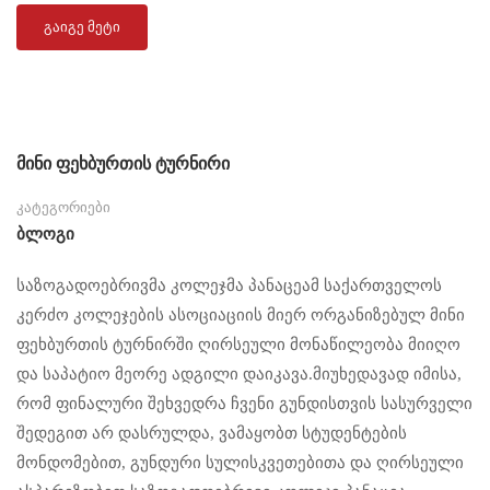
ᲒᲐᲘᲒᲔ ᲛᲔᲢᲘ
მინი ფეხბურთის ტურნირი
კატეგორიები
Ბლოგი
საზოგადოებრივმა კოლეჯმა პანაცეამ საქართველოს
კერძო კოლეჯების ასოციაციის მიერ ორგანიზებულ მინი
ფეხბურთის ტურნირში ღირსეული მონაწილეობა მიიღო
და საპატიო მეორე ადგილი დაიკავა.მიუხედავად იმისა,
რომ ფინალური შეხვედრა ჩვენი გუნდისთვის სასურველი
შედეგით არ დასრულდა, ვამაყობთ სტუდენტების
მონდომებით, გუნდური სულისკვეთებითა და ღირსეული