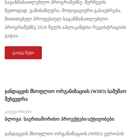
საგანმანათლებლო პროგრამებზე შერჩევის
მეთოდად განისაზღვრა: მოტივაციური გასაუბრება.
მითითებულ პროფესიულ საგანმანათლებლო
პროგრამებზე 2026 წელს აპლიკანტთა რეგისტრაციის
ვადაა …
ᲒᲐᲘᲒᲔ ᲛᲔᲢᲘ
ჯანდაცვის მსოფლიო ორგანიზაციის (WHO) სამუშაო
შეხვედრა
კატეგორიები
Ბლოგი
,
Საერთაშორისო Პროექტები/აქტივობები
ჯანდაცვის მსოფლიო ორგანიზაციის (WHO) ევროპის