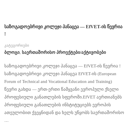
საზოგადოებრივი კოლეჯი პანაცეა — EfVET-ის წევრია
!
კატეგორიები
Ბლოგი
,
Საერთაშორისო Პროექტები/აქტივობები
საზოგადოებრივი კოლეჯი პანაცეა — EfVET-ის წევრია !
საზოგადოებრივი კოლეჯი პანაცეა EfVET-ის (European
Forum of Technical and Vocational Education and Training)
წევრი გახდა — ერთ-ერთი წამყვანი ევროპული ქსელი
პროფესიული განათლების სფეროში.EfVET აერთიანებს
პროფესიული განათლების ინსტიტუციებს ევროპის
ათეულობით ქვეყნიდან და ხელს უწყობს საერთაშორისო
…