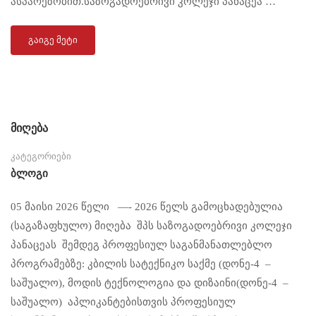
ასპარეზობით.საზოგადოებრივი კოლეჯი პანაცეა …
ᲒᲐᲘᲒᲔ ᲛᲔᲢᲘ
მიღება
კატეგორიები
Ბლოგი
05 მაისი 2026 წელი —- 2026 წელს გამოცხადებულია
(საგაზაფხულო) მიღება შპს საზოგადოებრივი კოლეჯი
პანაცეას შემდეგ პროფესიულ საგანმანათლებლო
პროგრამებზე: კბილის სატექნიკო საქმე (დონე-4 –
საშუალო), მოდის ტექნოლოგია და დიზაინი(დონე-4 –
საშუალო) აპლიკანტებისთვის პროფესიულ