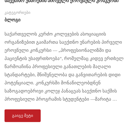
საექთნო უნარების პირველი ეროვნული კონკურსი
კატეგორიები
Ბლოგი
საქართველოს კერძო კოლეჯების ასოციაციის
ორგანიზებით გაიმართა საექთნო უნარების პირველი
ეროვნული კონკურსი — „პროფესიონალიზმი და
პაციენტის უსაფრთხოება“, რომელმაც კიდევ ერთხელ
წარმოაჩინა პროფესიული განათლების მაღალი
სტანდარტები, მნიშვნელობა და განვითარების დიდი
პოტენციალი. კონკურსში მონაწილეობდნენ
საზოგადოებრივი კოლეჯ პანაცეას საექთნო საქმის
პროფესიული პროგრამის სტუდენტები —მარიტა …
ᲒᲐᲘᲒᲔ ᲛᲔᲢᲘ