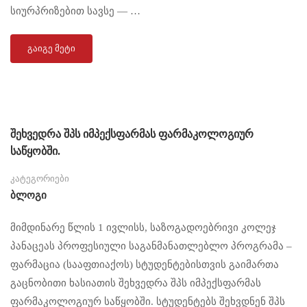
სიურპრიზებით სავსე — …
ᲒᲐᲘᲒᲔ ᲛᲔᲢᲘ
შეხვედრა შპს იმპექსფარმას ფარმაკოლოგიურ
საწყობში.
კატეგორიები
Ბლოგი
მიმდინარე წლის 1 ივლისს, საზოგადოებრივი კოლეჯ
პანაცეას პროფესიული საგანმანათლებლო პროგრამა –
ფარმაცია (სააფთიაქოს) სტუდენტებისთვის გაიმართა
გაცნობითი ხასიათის შეხვედრა შპს იმპექსფარმას
ფარმაკოლოგიურ საწყობში. სტუდენტებს შეხვდნენ შპს