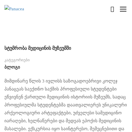
სტუმრობა მედიცინის მუზეუმში
კატეგორიები
Ბლოგი
მიმდინარე წლის 3 ივლისს საზოგადოებრივი კოლეჯ
პანაცეას საექთნო საქმის პროფესიული სტუდენტები
ეწვივნენ ქართული მედიცინის ისტორიის მუზეუმს, სადაც
პროფესიულმა სტუდენტებმა დაათვალიერეს უნიკალური
არქეოლოგიური არტეფაქტები, უძველესი სამედიცინო
იარაღები, ხელნაწერები და მედეას ეპოქის მედიცინის
მასალები. ექსკურსია იყო საინტერესო, შემეცნებითი და