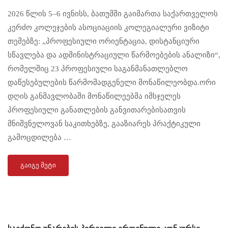
2026 წლის 5–6 ივნისს, ბათუმში გაიმართა საქართველოს
კერძო კოლეჯების ასოციაციის კოლეგიალური ვიზიტი
თემებზე: „პროფესიული ორიენტაცია, დისტანციური
სწავლება და ადმინისტრაციული წარმოებების ანალიზი“,
რომელშიც 23 პროფესიული საგანმანათლებლო
დაწესებულების წარმომადგენელი მონაწილეობდა.ორი
დღის განმავლობაში მონაწილეებმა იმსჯელეს
პროფესიული განათლების განვითარებისათვის
მნიშვნელოვან საკითხებზე, გააზიარეს პრაქტიკული
გამოცდილება …
ᲒᲐᲘᲒᲔ ᲛᲔᲢᲘ