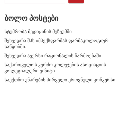
ბოლო პოსტები
სტუმრობა მედიცინის მუზეუმში
შეხვედრა შპს იმპექსფარმას ფარმაკოლოგიურ
საწყობში.
შეხვედრა ავერსი რაციონალის წარმოებაში.
საქართველოს კერძო კოლეჯების ასოციაციის
კოლეგიალური ვიზიტი
საექთნო უნარების პირველი ეროვნული კონკურსი