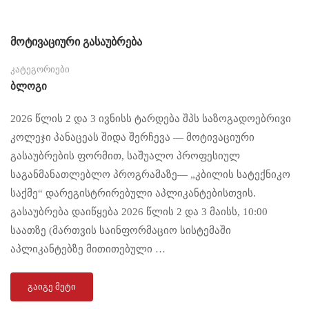
მოტივაციური გასაუბრება
კატეგორიები
Ბლოგი
2026 წლის 2 და 3 ივნისს ტარდება შპს საზოგადოებრივი
კოლეჯი პანაცეას შიდა შერჩევა — მოტივაციური
გასაუბრების ფორმით, საშუალო პროფესიულ
საგანმანათლებლო პროგრამაზე— „კბილის სატექნიკო
საქმე“ დარეგისტრირებული აპლიკანტებისთვის.
გასაუბრება დაიწყება 2026 წლის 2 და 3 მაისს, 10:00
საათზე (მართვის საინფორმაციო სისტემაში
აპლიკანტებზე მითითებული …
ᲒᲐᲘᲒᲔ ᲛᲔᲢᲘ