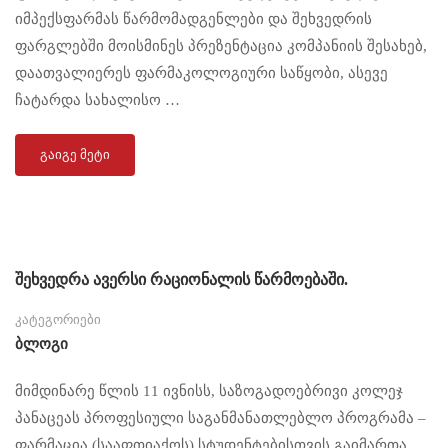
იმპექსფარმას წარმომადგენლები და შეხვედრის
ფარგლებში მოისმინეს პრეზენტაცია კომპანიის შესახებ,
დაათვალიერეს ფარმაკოლოგიური საწყობი, ასევე
ჩატარდა სახალისო …
ᲒᲐᲘᲒᲔ ᲛᲔᲢᲘ
შეხვედრა ავერსი რაციონალის წარმოებაში.
კატეგორიები
Ბლოგი
მიმდინარე წლის 11 ივნისს, საზოგადოებრივი კოლეჯ
პანაცეას პროფესიული საგანმანათლებლო პროგრამა –
ფარმაცია (სააფთიაქოს) სტუდენტებისთვის გაიმართა