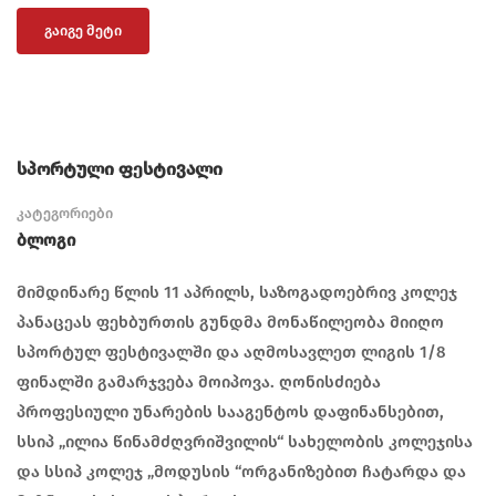
ᲒᲐᲘᲒᲔ ᲛᲔᲢᲘ
სპორტული ფესტივალი
კატეგორიები
Ბლოგი
მიმდინარე წლის 11 აპრილს, საზოგადოებრივ კოლეჯ
პანაცეას ფეხბურთის გუნდმა მონაწილეობა მიიღო
სპორტულ ფესტივალში და აღმოსავლეთ ლიგის 1/8
ფინალში გამარჯვება მოიპოვა. ღონისძიება
პროფესიული უნარების სააგენტოს დაფინანსებით,
სსიპ „ილია წინამძღვრიშვილის“ სახელობის კოლეჯისა
და სსიპ კოლეჯ „მოდუსის “ორგანიზებით ჩატარდა და