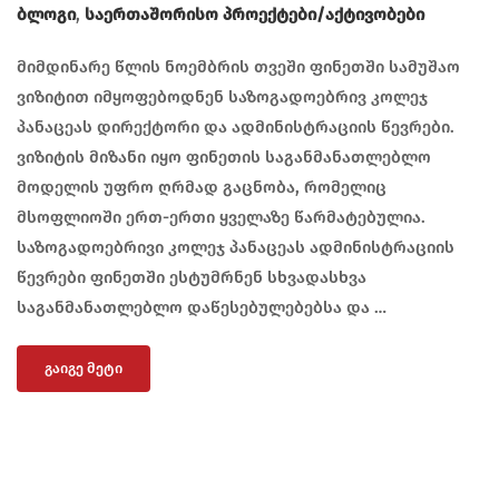
Ბლოგი
,
Საერთაშორისო Პროექტები/აქტივობები
მიმდინარე წლის ნოემბრის თვეში ფინეთში სამუშაო
ვიზიტით იმყოფებოდნენ საზოგადოებრივ კოლეჯ
პანაცეას დირექტორი და ადმინისტრაციის წევრები.
ვიზიტის მიზანი იყო ფინეთის საგანმანათლებლო
მოდელის უფრო ღრმად გაცნობა, რომელიც
მსოფლიოში ერთ-ერთი ყველაზე წარმატებულია.
საზოგადოებრივი კოლეჯ პანაცეას ადმინისტრაციის
წევრები ფინეთში ესტუმრნენ სხვადასხვა
საგანმანათლებლო დაწესებულებებსა და …
ᲒᲐᲘᲒᲔ ᲛᲔᲢᲘ