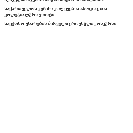
საქართველოს კერძო კოლეჯების ასოციაციის
კოლეგიალური ვიზიტი
საექთნო უნარების პირველი ეროვნული კონკურსი