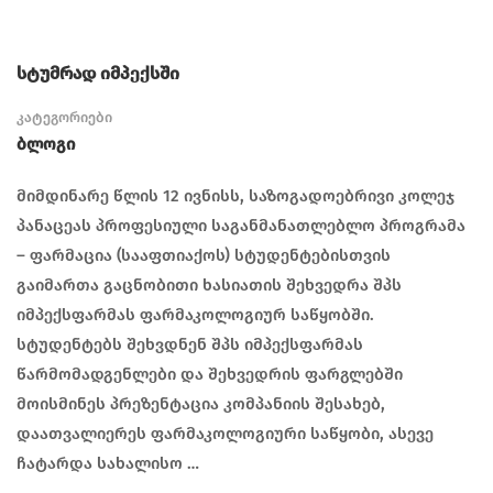
სტუმრად იმპექსში
კატეგორიები
Ბლოგი
მიმდინარე წლის 12 ივნისს, საზოგადოებრივი კოლეჯ
პანაცეას პროფესიული საგანმანათლებლო პროგრამა
– ფარმაცია (სააფთიაქოს) სტუდენტებისთვის
გაიმართა გაცნობითი ხასიათის შეხვედრა შპს
იმპექსფარმას ფარმაკოლოგიურ საწყობში.
სტუდენტებს შეხვდნენ შპს იმპექსფარმას
წარმომადგენლები და შეხვედრის ფარგლებში
მოისმინეს პრეზენტაცია კომპანიის შესახებ,
დაათვალიერეს ფარმაკოლოგიური საწყობი, ასევე
ჩატარდა სახალისო …