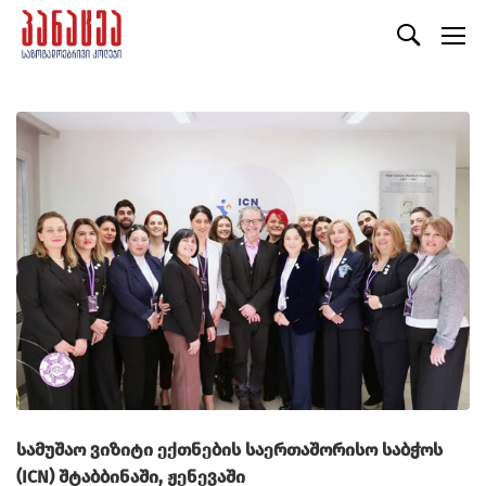
სამუშაო ვიზიტი ექთნების საერთაშორისო საბჭოს
(ICN) შტაბბინაში, ჟენევაში