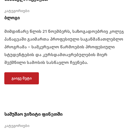
კატეგორიები
Ბლოგი
მიმდინარე წლის 21 ნოემბერს, საზოგადოებრივ კოლეჯ
პანაცეაში გაიმართა პროფესიული საგანმანათლებლო
პროგრამა – სამკერვალო წარმოების პროფესიული
სტუდენტების და კურსდამთავრებულების მიერ
შექმნილი სამოსის სასწავლო ჩვენება.
ᲒᲐᲘᲒᲔ ᲛᲔᲢᲘ
სამუშაო ვიზიტი ფინეთში
კატეგორიები