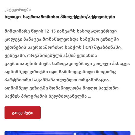
კატეგორიები
Ბლოგი
,
Საერთაშორისო Პროექტები/აქტივობები
მიმდინარე წლის 12–15 იანვარს საზოგადოებრივი
კოლეჯი პანაცეა მონაწილეობდა სამუშაო ვიზიტში
ექთნების საერთაშორისო საბჭოს (ICN) შტაბბინაში,
ჟენევაში, ორგანიზებული ა(ა)იპ ექთანთა
გაერთიანების მიერ. საზოგადოებრივი კოლეჯი პანაცეა
აღნიშნულ ვიზიტში იყო წარმოდგენილი როგორც
პარტნიორი საგანმანათლებლო ორგანიზაცია.
აღნიშნულ ვიზიტში მონაწილეობა მიიღო საექთნო
საქმის პროგრამის ხელმძღვანელმა …
ᲒᲐᲘᲒᲔ ᲛᲔᲢᲘ