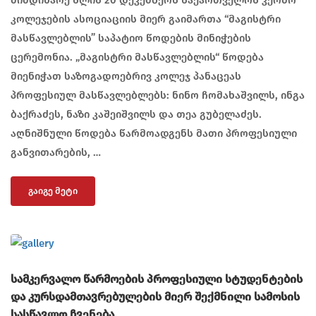
კოლეჯების ასოციაციის მიერ გაიმართა “მაგისტრი
მასწავლებლის” საპატიო წოდების მინიჭების
ცერემონია. „მაგისტრი მასწავლებლის“ წოდება
მიენიჭათ საზოგადოებრივ კოლეჯ პანაცეას
პროფესიულ მასწავლებლებს: ნინო ჩომახაშვილს, ინგა
ბაქრაძეს, ნაზი კაშეიშვილს და თეა გუბელაძეს.
აღნიშნული წოდება წარმოადგენს მათი პროფესიული
განვითარების, …
ᲒᲐᲘᲒᲔ ᲛᲔᲢᲘ
სამკერვალო წარმოების პროფესიული სტუდენტების
და კურსდამთავრებულების მიერ შექმნილი სამოსის
სასწავლო ჩვენება.