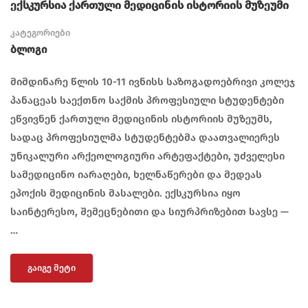
ექსკურსია ქართული მედიცინის ისტორიის მუზეუმი
კატეგორიები
Ბლოგი
მიმდინარე წლის 10-11 ივნისს საზოგადოებრივი კოლეჯ
პანაცეას საექთნო საქმის პროფესიული სტუდენტები
ეწვივნენ ქართული მედიცინის ისტორიის მუზეუმს,
სადაც პროფესიულმა სტუდენტებმა დაათვალიერეს
უნიკალური არქეოლოგიური არტეფაქტები, უძველესი
სამედიცინო იარაღები, ხელნაწერები და მედეას
ეპოქის მედიცინის მასალები. ექსკურსია იყო
საინტერესო, შემეცნებითი და სიურპრიზებით სავსე —
…
ᲒᲐᲘᲒᲔ ᲛᲔᲢᲘ