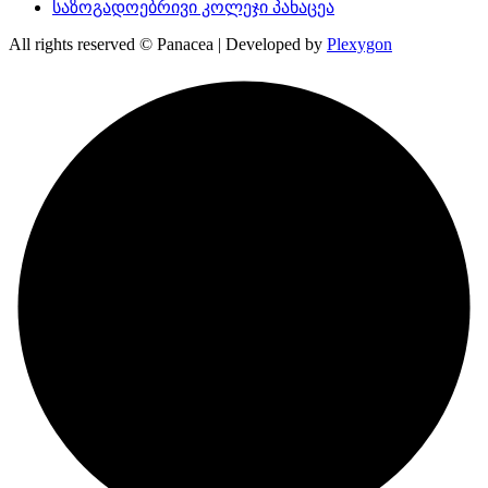
საზოგადოებრივი კოლეჯი პანაცეა
All rights reserved © Panacea | Developed by
Plexygon