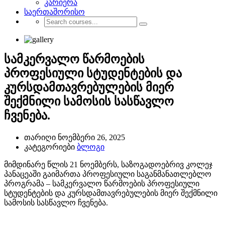
კარიერა
საერთაშორისო
სამკერვალო წარმოების
პროფესიული სტუდენტების და
კურსდამთავრებულების მიერ
შექმნილი სამოსის სასწავლო
ჩვენება.
თარიღი
ნოემბერი 26, 2025
კატეგორიები
ბლოგი
მიმდინარე წლის 21 ნოემბერს, საზოგადოებრივ კოლეჯ
პანაცეაში გაიმართა პროფესიული საგანმანათლებლო
პროგრამა – სამკერვალო წარმოების პროფესიული
სტუდენტების და კურსდამთავრებულების მიერ შექმნილი
სამოსის სასწავლო ჩვენება.