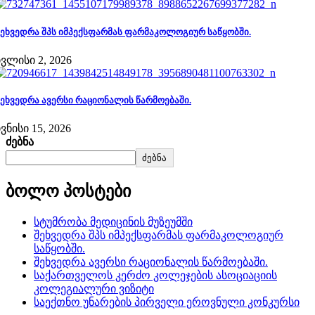
შეხვედრა შპს იმპექსფარმას ფარმაკოლოგიურ საწყობში.
ივლისი 2, 2026
შეხვედრა ავერსი რაციონალის წარმოებაში.
ივნისი 15, 2026
ძებნა
ძებნა
ბოლო პოსტები
სტუმრობა მედიცინის მუზეუმში
შეხვედრა შპს იმპექსფარმას ფარმაკოლოგიურ
საწყობში.
შეხვედრა ავერსი რაციონალის წარმოებაში.
საქართველოს კერძო კოლეჯების ასოციაციის
კოლეგიალური ვიზიტი
საექთნო უნარების პირველი ეროვნული კონკურსი