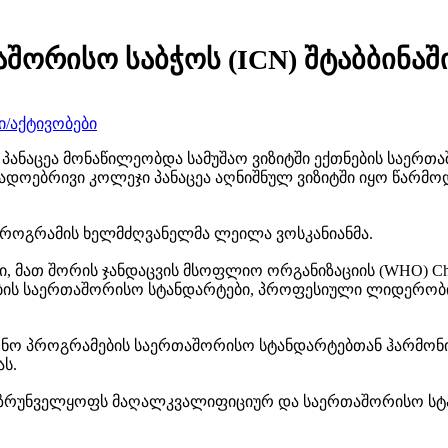
შორისო საბჭოს (ICN) შტაბბინაში
/აქტივობები
ანაცეა მონაწილეობდა სამუშაო ვიზიტში ექთნების საერთაშო
ზოგადოებრივი კოლეჯი პანაცეა აღნიშნულ ვიზიტში იყო წ
 პროგრამის ხელმძღვანელმა ლეილა ვოსკანიანმა.
მათ შორის ჯანდაცვის მსოფლიო ორგანიზაციის (WHO) Chief 
ბის საერთაშორისო სტანდარტები, პროფესიული ლიდერობის
ნო პროგრამების საერთაშორისო სტანდარტებთან ჰარმონი
ს.
თ უზრუნველყოფს მაღალკვალიფიციურ და საერთაშორისო სტ