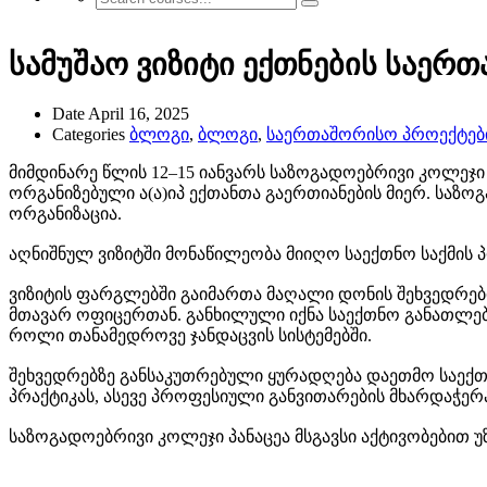
სამუშაო ვიზიტი ექთნების საერთა
Date
April 16, 2025
Categories
ბლოგი
,
ბლოგი
,
საერთაშორისო პროექტები
მიმდინარე წლის 12–15 იანვარს საზოგადოებრივი კოლეჯი პ
ორგანიზებული ა(ა)იპ ექთანთა გაერთიანების მიერ. სა
ორგანიზაცია.
აღნიშნულ ვიზიტში მონაწილეობა მიიღო საექთნო საქმის
ვიზიტის ფარგლებში გაიმართა მაღალი დონის შეხვედრები, 
მთავარ ოფიცერთან. განხილული იქნა საექთნო განათლე
როლი თანამედროვე ჯანდაცვის სისტემებში.
შეხვედრებზე განსაკუთრებული ყურადღება დაეთმო საექთ
პრაქტიკას, ასევე პროფესიული განვითარების მხარდაჭერა
საზოგადოებრივი კოლეჯი პანაცეა მსგავსი აქტივობები