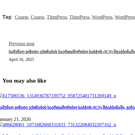
Tag:
Course
,
Course
,
ThimPress
,
ThimPress
,
WordPress
,
WordPres
Previous post
სამუშაო ვიზიტი ექთნების საერთაშორისო საბჭოს (ICN) შტაბბინაში
April 16, 2025
You may also like
ამუშაო ვიზიტი ექთნების საერთაშორისო საბჭოს (ICN) შტაბბინაში, ჟენე
anuary 21, 2026