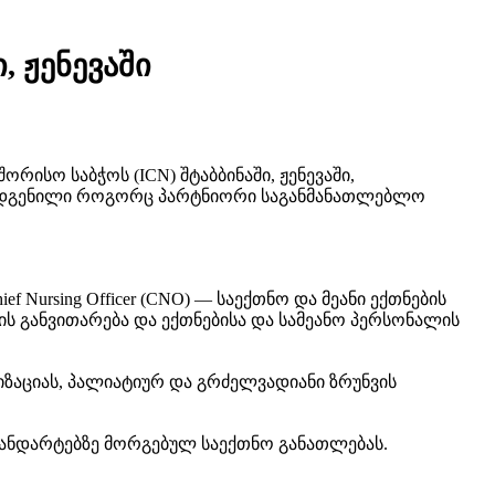
, ჟენევაში
რისო საბჭოს (ICN) შტაბბინაში, ჟენევაში,
არმოდგენილი როგორც პარტნიორი საგანმანათლებლო
Nursing Officer (CNO) — საექთნო და მეანი ექთნების
 განვითარება და ექთნებისა და სამეანო პერსონალის
ზაციას, პალიატიურ და გრძელვადიანი ზრუნვის
ანდარტებზე მორგებულ საექთნო განათლებას.