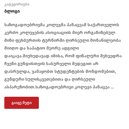
კატეგორიები
Ბლოგი
საზოგადოებრივმა კოლეჯმა პანაცეამ საქართველოს
კერძო კოლეჯების ასოციაციის მიერ ორგანიზებულ
მინი ფეხბურთის ტურნირში ღირსეული მონაწილეობა
მიიღო და საპატიო მეორე ადგილი
დაიკავა.მიუხედავად იმისა, რომ ფინალური შეხვედრა
ჩვენი გუნდისთვის სასურველი შედეგით არ
დასრულდა, ვამაყობთ სტუდენტების მონდომებით,
გუნდური სულისკვეთებითა და ღირსეული
ასპარეზობით.საზოგადოებრივი კოლეჯი პანაცეა …
ᲒᲐᲘᲒᲔ ᲛᲔᲢᲘ