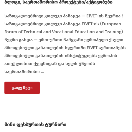
Ბლოგი
,
Საერთაშორისო Პროექტები/აქტივობები
საზოგადოებრივი კოლეჯი პანაცეა — EfVET-ის წევრია !
საზოგადოებრივი კოლეჯი პანაცეა EfVET-ის (European
Forum of Technical and Vocational Education and Training)
წევრი გახდა — ერთ-ერთი წამყვანი ევროპული ქსელი
პროფესიული განათლების სფეროში.EfVET აერთიანებს
პროფესიული განათლების ინსტიტუციებს ევროპის
ათეულობით ქვეყნიდან და ხელს უწყობს
საერთაშორისო …
ᲒᲐᲘᲒᲔ ᲛᲔᲢᲘ
მინი ფეხბურთის ტურნირი