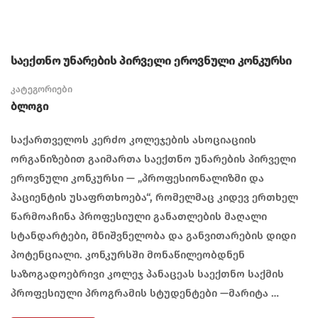
საექთნო უნარების პირველი ეროვნული კონკურსი
კატეგორიები
Ბლოგი
საქართველოს კერძო კოლეჯების ასოციაციის
ორგანიზებით გაიმართა საექთნო უნარების პირველი
ეროვნული კონკურსი — „პროფესიონალიზმი და
პაციენტის უსაფრთხოება“, რომელმაც კიდევ ერთხელ
წარმოაჩინა პროფესიული განათლების მაღალი
სტანდარტები, მნიშვნელობა და განვითარების დიდი
პოტენციალი. კონკურსში მონაწილეობდნენ
საზოგადოებრივი კოლეჯ პანაცეას საექთნო საქმის
პროფესიული პროგრამის სტუდენტები —მარიტა …