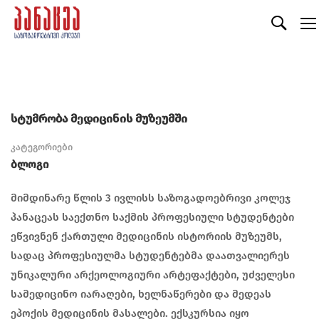
სტუმრობა მედიცინის მუზეუმში
კატეგორიები
Ბლოგი
მიმდინარე წლის 3 ივლისს საზოგადოებრივი კოლეჯ
პანაცეას საექთნო საქმის პროფესიული სტუდენტები
ეწვივნენ ქართული მედიცინის ისტორიის მუზეუმს,
სადაც პროფესიულმა სტუდენტებმა დაათვალიერეს
უნიკალური არქეოლოგიური არტეფაქტები, უძველესი
სამედიცინო იარაღები, ხელნაწერები და მედეას
ეპოქის მედიცინის მასალები. ექსკურსია იყო