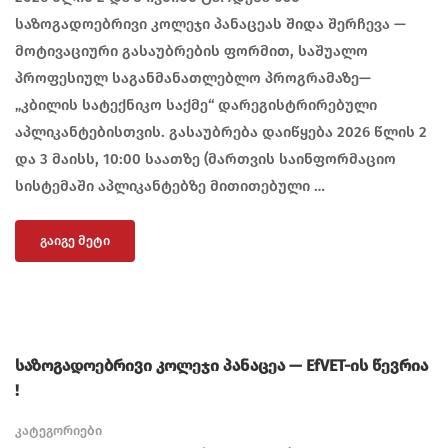
საზოგადოებრივი კოლეჯი პანაცეას შიდა შერჩევა —
მოტივაციური გასაუბრების ფორმით, საშუალო
პროფესიულ საგანმანათლებლო პროგრამაზე—
„კბილის სატექნიკო საქმე“ დარეგისტრირებული
აპლიკანტებისთვის. გასაუბრება დაიწყება 2026 წლის 2
და 3 მაისს, 10:00 საათზე (მართვის საინფორმაციო
სისტემაში აპლიკანტებზე მითითებული …
ᲒᲐᲘᲒᲔ ᲛᲔᲢᲘ
საზოგადოებრივი კოლეჯი პანაცეა — EfVET-ის წევრია
!
კატეგორიები