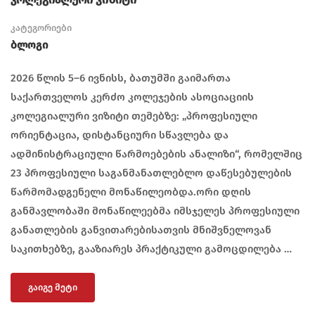
კატეგორიები
Ბლოგი
2026 წლის 5–6 ივნისს, ბათუმში გაიმართა
საქართველოს კერძო კოლეჯების ასოციაციის
კოლეგიალური ვიზიტი თემებზე: „პროფესიული
ორიენტაცია, დისტანციური სწავლება და
ადმინისტრაციული წარმოებების ანალიზი“, რომელშიც
23 პროფესიული საგანმანათლებლო დაწესებულების
წარმომადგენელი მონაწილეობდა.ორი დღის
განმავლობაში მონაწილეებმა იმსჯელეს პროფესიული
განათლების განვითარებისათვის მნიშვნელოვან
საკითხებზე, გააზიარეს პრაქტიკული გამოცდილება …
ᲒᲐᲘᲒᲔ ᲛᲔᲢᲘ