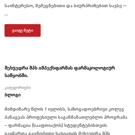
საინტერესო, შემეცნებითი და სიურპრიზებით სავსე —
…
ᲒᲐᲘᲒᲔ ᲛᲔᲢᲘ
შეხვედრა შპს იმპექსფარმას ფარმაკოლოგიურ
საწყობში.
კატეგორიები
Ბლოგი
მიმდინარე წლის 1 ივლისს, საზოგადოებრივი კოლეჯ
პანაცეას პროფესიული საგანმანათლებლო პროგრამა
– ფარმაცია (სააფთიაქოს) სტუდენტებისთვის
გაიმართა გაცნობითი ხასიათის შეხვედრა შპს