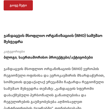
ᲒᲐᲘᲒᲔ ᲛᲔᲢᲘ
ჯანდაცვის მსოფლიო ორგანიზაციის (WHO) სამუშაო
შეხვედრა
კატეგორიები
Ბლოგი
,
Საერთაშორისო Პროექტები/აქტივობები
ჯანდაცვის მსოფლიო ორგანიზაციის (WHO) ევროპის
რეგიონული ოფისისა და ევროკავშირის მხარდაჭერით,
სომხეთის დედაქალაქ ერევანში ჩატარდა რეგიონული
სამუშაო შეხვედრა თემაზე: „ჯანდაცვის სფეროში
დასაქმებული პერსონალის განათლებისა და
რეგულირების გაუმჯობესება აღმოსავლეთ
პარტნიორობის ქვეყნებში“. ღონისძიებაში