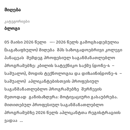
მიღება
კატეგორიები
Ბლოგი
05 მაისი 2026 წელი —- 2026 წელს გამოცხადებულია
(საგაზაფხულო) მიღება შპს საზოგადოებრივი კოლეჯი
პანაცეას შემდეგ პროფესიულ საგანმანათლებლო
პროგრამებზე: კბილის სატექნიკო საქმე (დონე-4 –
საშუალო), მოდის ტექნოლოგია და დიზაინი(დონე-4 –
საშუალო) აპლიკანტებისთვის პროფესიულ
საგანმანათლებლო პროგრამებზე შერჩევის
მეთოდად განისაზღვრა: მოტივაციური გასაუბრება.
მითითებულ პროფესიულ საგანმანათლებლო
პროგრამებზე 2026 წელს აპლიკანტთა რეგისტრაციის
ვადაა …