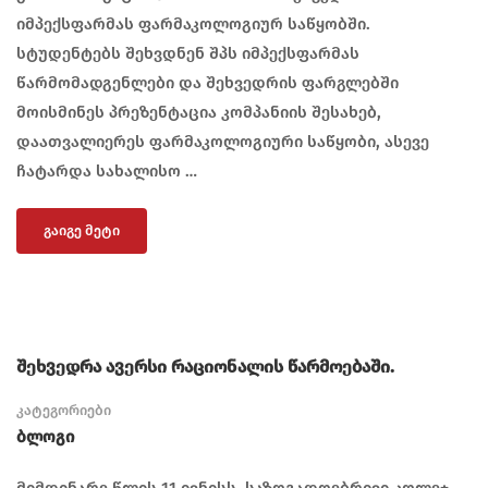
იმპექსფარმას ფარმაკოლოგიურ საწყობში.
სტუდენტებს შეხვდნენ შპს იმპექსფარმას
წარმომადგენლები და შეხვედრის ფარგლებში
მოისმინეს პრეზენტაცია კომპანიის შესახებ,
დაათვალიერეს ფარმაკოლოგიური საწყობი, ასევე
ჩატარდა სახალისო …
ᲒᲐᲘᲒᲔ ᲛᲔᲢᲘ
შეხვედრა ავერსი რაციონალის წარმოებაში.
კატეგორიები
Ბლოგი