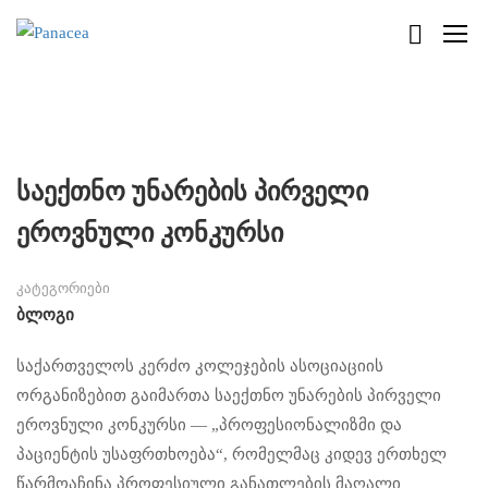
საექთნო უნარების პირველი
ეროვნული კონკურსი
კატეგორიები
Ბლოგი
საქართველოს კერძო კოლეჯების ასოციაციის
ორგანიზებით გაიმართა საექთნო უნარების პირველი
ეროვნული კონკურსი — „პროფესიონალიზმი და
პაციენტის უსაფრთხოება“, რომელმაც კიდევ ერთხელ
წარმოაჩინა პროფესიული განათლების მაღალი