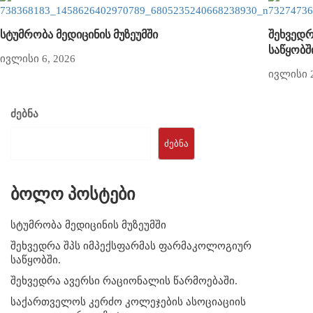
სტუმრობა მედიცინის მუზეუმში
შეხვედრ
საწყობშ
ივლისი 6, 2026
ივლისი 2
ძებნა
ᲫᲔᲑᲜᲐ
ბოლო პოსტები
სტუმრობა მედიცინის მუზეუმში
შეხვედრა შპს იმპექსფარმას ფარმაკოლოგიურ
საწყობში.
შეხვედრა ავერსი რაციონალის წარმოებაში.
საქართველოს კერძო კოლეჯების ასოციაციის