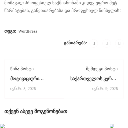
მომავალ პროფესიულ საქმიანობაში კიდევ უფრო მეტ
წარმატებას, განვითარებასა და პროფესიულ წინსვლას!
თეგი:
WordPress
გაზიარება:
წინა პოსტი
შემდეგი პოსტი
მოტივაციური
საქართველოს კერძო
გასაუბრება
კოლეჯების
ივნისი 5, 2026
ივნისი 9, 2026
ასოციაციის
კოლეგიალური
ვიზიტი
თქვენ ასევე მოგეწონებათ