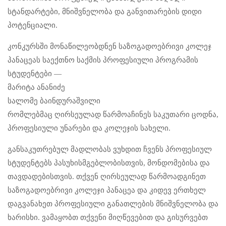
სტანდარტები, მნიშვნელობა და განვითარების დიდი
პოტენციალი.
კონკურსში მონაწილეობდნენ საზოგადოებრივი კოლეჯ
პანაცეას საექთნო საქმის პროფესიული პროგრამის
სტუდენტები —
მარიტა ანანიძე
სალომე ბაინდურაშვილი
რომლებმაც ღირსეულად წარმოაჩინეს საკუთარი ცოდნა,
პროფესიული უნარები და კოლეჯის სახელი.
განსაკუთრებულ მადლობას ვუხდით ჩვენს პროფესიულ
სტუდენტებს პასუხისმგებლობისთვის, მონდომებისა და
თავდადებისთვის. თქვენ ღირსეულად წარმოადგინეთ
საზოგადოებრივი კოლეჯი პანაცეა და კიდევ ერთხელ
დაგვანახეთ პროფესიული განათლების მნიშვნელობა და
ხარისხი. ვამაყობთ თქვენი მიღწევებით და გისურვებთ