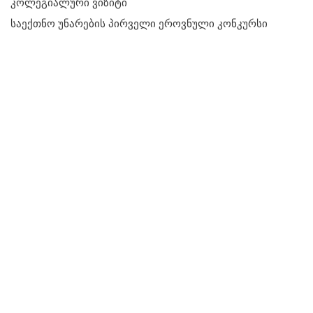
კოლეგიალური ვიზიტი
საექთნო უნარების პირველი ეროვნული კონკურსი