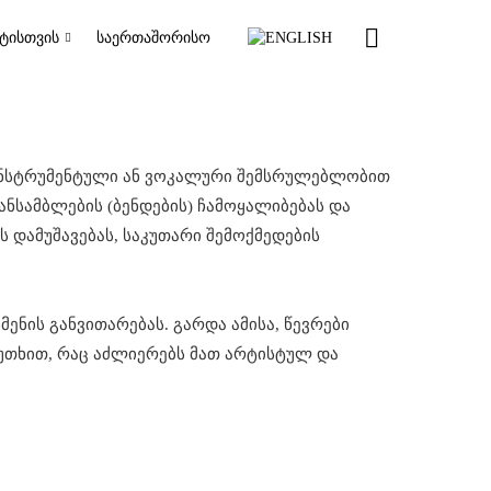
ᲢᲘᲡᲗᲕᲘᲡ
ᲡᲐᲔᲠᲗᲐᲨᲝᲠᲘᲡᲝ
 ინსტრუმენტული ან ვოკალური შემსრულებლობით
ნსამბლების (ბენდების) ჩამოყალიბებას და
ს დამუშავებას, საკუთარი შემოქმედების
ნის განვითარებას. გარდა ამისა, წევრები
კუთხით, რაც აძლიერებს მათ არტისტულ და