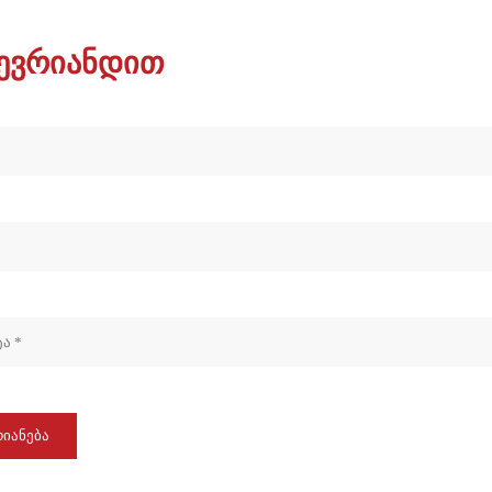
ევრიანდით