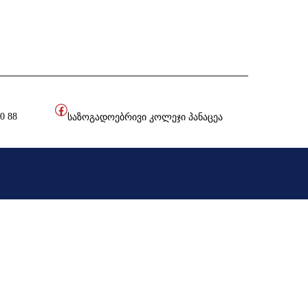
20 88
საზოგადოებრივი კოლეჯი პანაცეა