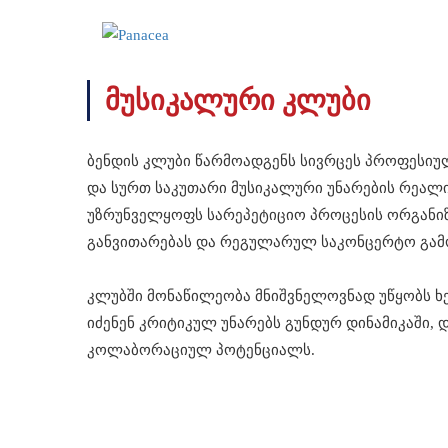
მუსიკალური კლუბი
ბენდის კლუბი წარმოადგენს სივრცეს პროფესი
და სურთ საკუთარი მუსიკალური უნარების რეალი
უზრუნველყოფს სარეპეტიციო პროცესის ორგანიზებ
განვითარებას და რეგულარულ საკონცერტო გამ
კლუბში მონაწილეობა მნიშვნელოვნად უწყობს ხე
იძენენ კრიტიკულ უნარებს გუნდურ დინამიკაში,
კოლაბორაციულ პოტენციალს.