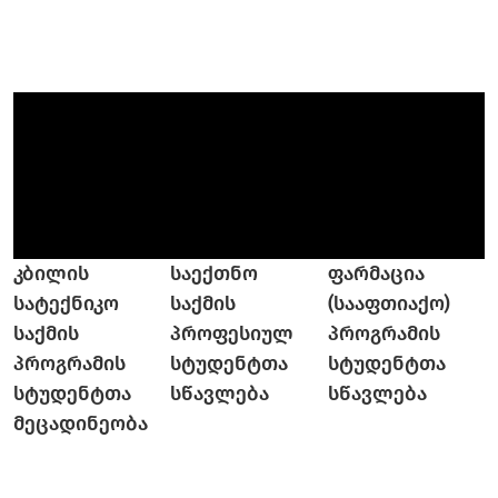
კბილის
საექთნო
ფარმაცია
სატექნიკო
საქმის
(სააფთიაქო)
საქმის
პროფესიულ
პროგრამის
პროგრამის
სტუდენტთა
სტუდენტთა
სტუდენტთა
სწავლება
სწავლება
მეცადინეობა