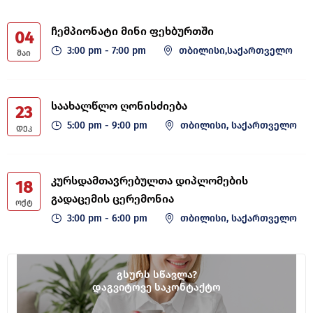
ჩემპიონატი მინი ფეხბურთში
04
3:00 pm - 7:00 pm
თბილისი,საქართველო
ᲛᲐᲘ
საახალწლო ღონისძიება
23
5:00 pm - 9:00 pm
თბილისი, საქართველო
ᲓᲔᲙ
კურსდამთავრებულთა დიპლომების
18
გადაცემის ცერემონია
ᲝᲥᲢ
3:00 pm - 6:00 pm
თბილისი, საქართველო
გსურს სწავლა?
დაგვიტოვე საკონტაქტო