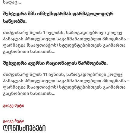
სადაც...
შეხვედრა შპს იმპექსფარმას ფარმაკოლოგიურ
საწყობში.
მიმდინარე წლის 1 ივლისს, საზოგადოებრივი კოლეჯ
პანაცეას პროფესიული საგანმანათლებლო პროგრამა –
ფარმაცია (სააფთიაქოს) სტუდენტებისთვის გაიმართა
გაცნობითი ხასიათის...
შეხვედრა ავერსი რაციონალის წარმოებაში.
მიმდინარე წლის 11 ივნისს, საზოგადოებრივი კოლეჯ
პანაცეას პროფესიული საგანმანათლებლო პროგრამა –
ფარმაცია (სააფთიაქოს) სტუდენტებისთვის გაიმართა
გაცნობითი ხასიათის...
გაიგე მეტი
გაიგე მეტი
ღონისძიებები