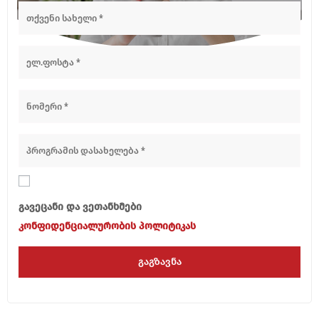
გავეცანი და ვეთანხმები
კონფიდენციალურობის პოლიტიკას