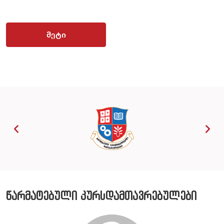
მეტი
წარმატებული კურსდამთავრებულები