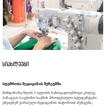
სიახლეები
სტუმრობა მედიცინის მუზეუმში
მიმდინარე წლის 3 ივლისს საზოგადოებრივი კოლეჯ
პანაცეას საექთნო საქმის პროფესიული სტუდენტები
ეწვივნენ ქართული მედიცინის ისტორიის მუზეუმს,