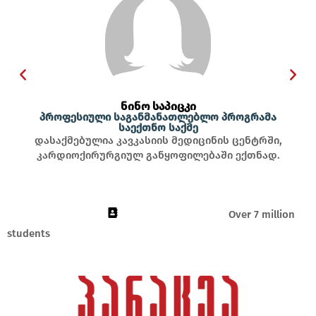
ნინო საპიცკი
პროფესიული საგანმანათლებლო პროგრამა
საექთნო საქმე
დასაქმებულია კავკასიის მედიცინის ცენტრში,
კარდიოქირურგიულ განყოფილებაში ექთნად.
Over 7 million
students