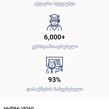
აქტიური სტუდენტი
6,000
+
კურსდამთავრებული
93
%
დასაქმების მაჩვენებელი