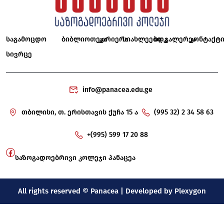
საგამოცდო
ბიბლიოთეკა
კარიერა
სიახლეები
ხდკ
გალერეა
კონტაქტ
სივრცე
info@panacea.edu.ge
თბილისი, თ. ერისთავის ქუჩა 15 ა
(995 32) 2 34 58 63
+(995) 599 17 20 88
საზოგადოებრივი კოლეჯი პანაცეა
All rights reserved © Panacea | Developed by
Plexygon