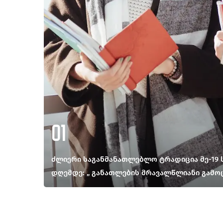
01
ძლიერი საგანმანათლებლო ტრადიცია მე-19 ს
დღემდე: „ განათლების მრავალწლიანი გამოცდ