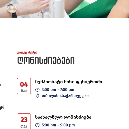
გაიგე მეტი
ღონისძიებები
ჩემპიონატი მინი ფეხბურთში
04
ი
3:00 pm - 7:00 pm
ᲛᲐᲘ
თბილისი,საქართველო
ურ
საახალწლო ღონისძიება
23
5:00 pm - 9:00 pm
ᲓᲔᲙ