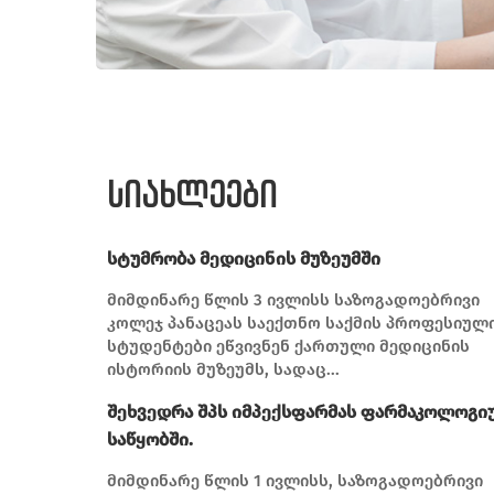
სიახლეები
სტუმრობა მედიცინის მუზეუმში
მიმდინარე წლის 3 ივლისს საზოგადოებრივი
კოლეჯ პანაცეას საექთნო საქმის პროფესიულ
სტუდენტები ეწვივნენ ქართული მედიცინის
ისტორიის მუზეუმს, სადაც...
შეხვედრა შპს იმპექსფარმას ფარმაკოლოგი
საწყობში.
მიმდინარე წლის 1 ივლისს, საზოგადოებრივი