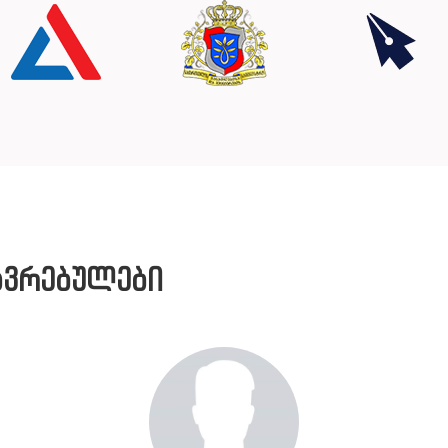
ავრებულები