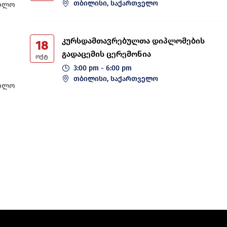
თბილისი, საქართველო
ებლო
კურსდამთავრებულთა დიპლომების
18
გადაცემის ცერემონია
ᲝᲥᲢ
3:00 pm - 6:00 pm
თბილისი, საქართველო
ებლო