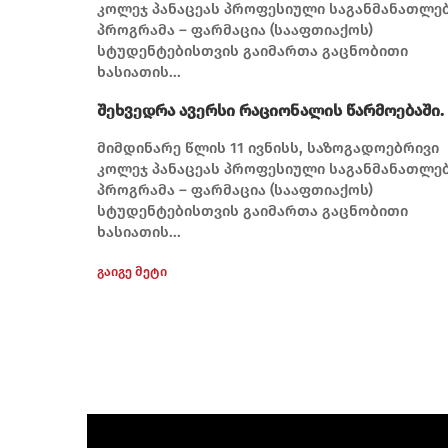
კოლეჯ პანაცეას პროფესიული საგანმანათლ
პროგრამა – ფარმაცია (სააფთიაქოს)
სტუდენტებისთვის გაიმართა გაცნობითი
ხასიათის...
შეხვედრა ავერსი რაციონალის წარმოებაში.
მიმდინარე წლის 11 ივნისს, საზოგადოებრივი
კოლეჯ პანაცეას პროფესიული საგანმანათლ
პროგრამა – ფარმაცია (სააფთიაქოს)
სტუდენტებისთვის გაიმართა გაცნობითი
ხასიათის...
გაიგე მეტი