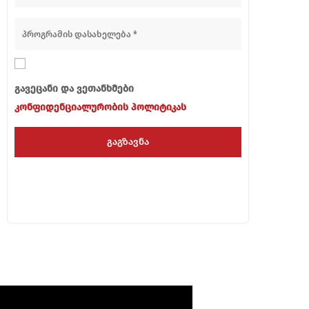
გავეცანი და ვეთანხმები
კონფიდენციალურობის პოლიტიკას