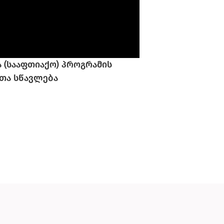
 (სააფთიაქო) პროგრამის
თა სწავლება