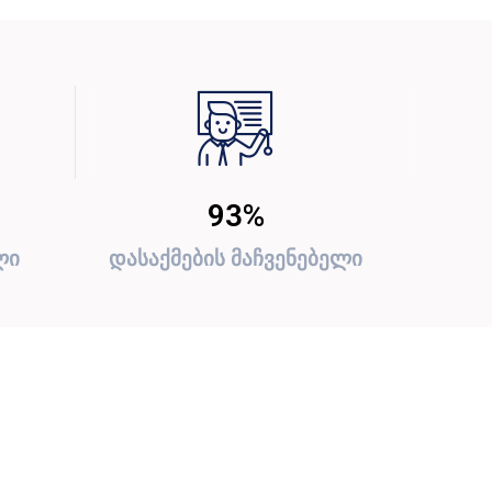
93
%
ლი
დასაქმების მაჩვენებელი