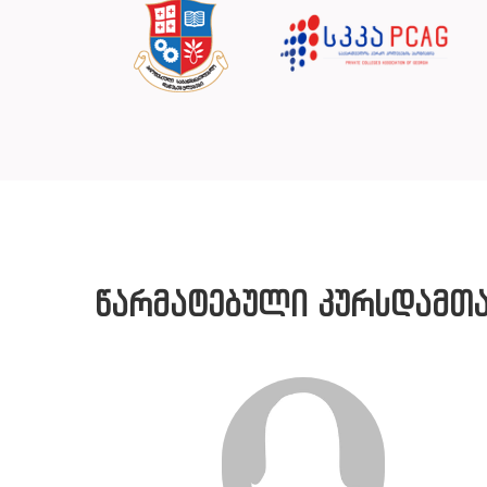
წარმატებული კურსდამთ