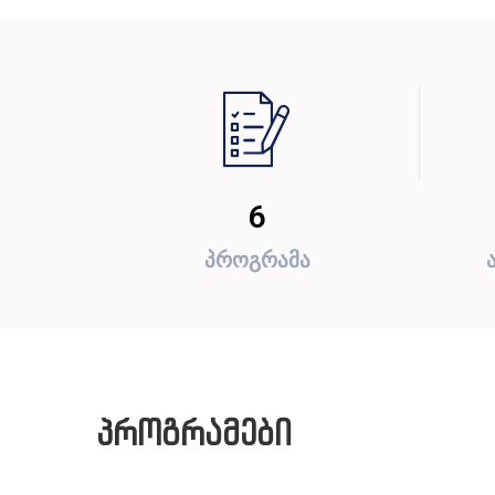
6
პროგრამა
პროგრამები