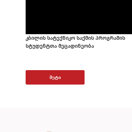
კბილის სატექნიკო საქმის პროგრამის
სტუდენტთა მეცადინეობა
მეტი