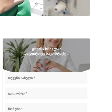
გსურს სწავლა?
დაგვიტოვე საკონტაქტო