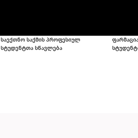
საექთნო საქმის პროფესიულ
ფარმაცია
სტუდენტთა სწავლება
სტუდენტ