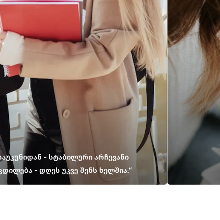
აუკუნიდან - სტაბილური არჩევანი
ილება - დღეს უკვე შენს ხელშია.“