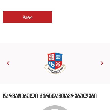
მეტი
წარმატებული კურსდამთავრებულები