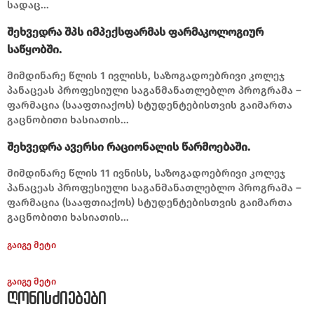
სადაც...
შეხვედრა შპს იმპექსფარმას ფარმაკოლოგიურ
საწყობში.
მიმდინარე წლის 1 ივლისს, საზოგადოებრივი კოლეჯ
პანაცეას პროფესიული საგანმანათლებლო პროგრამა –
ფარმაცია (სააფთიაქოს) სტუდენტებისთვის გაიმართა
გაცნობითი ხასიათის...
შეხვედრა ავერსი რაციონალის წარმოებაში.
მიმდინარე წლის 11 ივნისს, საზოგადოებრივი კოლეჯ
პანაცეას პროფესიული საგანმანათლებლო პროგრამა –
ფარმაცია (სააფთიაქოს) სტუდენტებისთვის გაიმართა
გაცნობითი ხასიათის...
გაიგე მეტი
გაიგე მეტი
ღონისძიებები