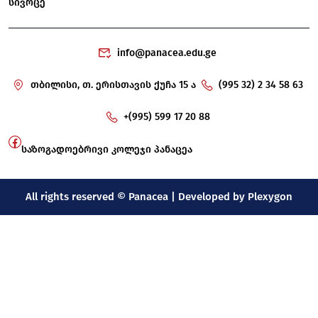
სივრცე
info@panacea.edu.ge
თბილისი, თ. ერისთავის ქუჩა 15 ა
(995 32) 2 34 58 63
+(995) 599 17 20 88
საზოგადოებრივი კოლეჯი პანაცეა
All rights reserved © Panacea | Developed by
Plexygon