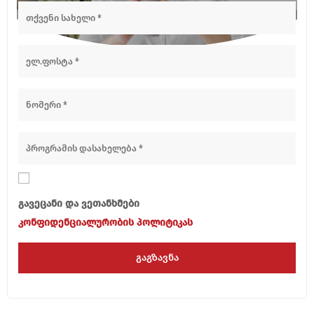
გავეცანი და ვეთანხმები
კონფიდენციალურობის პოლიტიკას