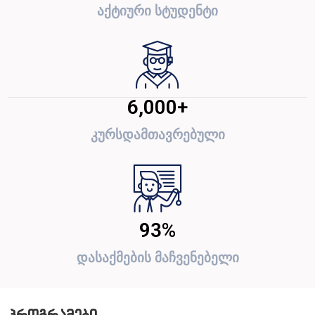
აქტიური სტუდენტი
6,000
+
კურსდამთავრებული
93
%
დასაქმების მაჩვენებელი