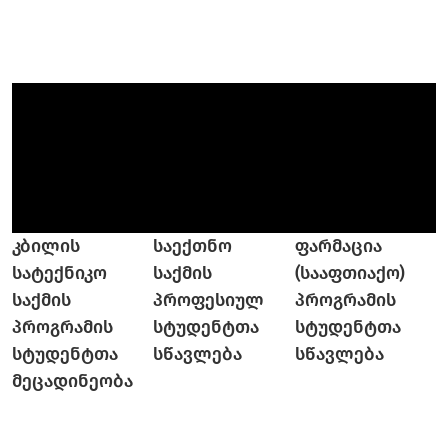
კბილის
საექთნო
ფარმაცია
სატექნიკო
საქმის
(სააფთიაქო)
საქმის
პროფესიულ
პროგრამის
პროგრამის
სტუდენტთა
სტუდენტთა
სტუდენტთა
სწავლება
სწავლება
მეცადინეობა