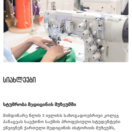
სიახლეები
სტუმრობა მედიცინის მუზეუმში
მიმდინარე წლის 3 ივლისს საზოგადოებრივი კოლეჯ
პანაცეას საექთნო საქმის პროფესიული სტუდენტები
ეწვივნენ ქართული მედიცინის ისტორიის მუზეუმს,