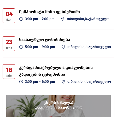
ჩემპიონატი მინი ფეხბურთში
04
3:00 pm - 7:00 pm
თბილისი,საქართველო
ᲛᲐᲘ
საახალწლო ღონისძიება
23
5:00 pm - 9:00 pm
თბილისი, საქართველო
ᲓᲔᲙ
კურსდამთავრებულთა დიპლომების
18
გადაცემის ცერემონია
ᲝᲥᲢ
3:00 pm - 6:00 pm
თბილისი, საქართველო
გსურს სწავლა?
დაგვიტოვე საკონტაქტო